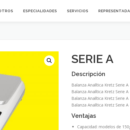
OTROS
ESPECIALIDADES
SERVICIOS
REPRESENTAD
SERIE A
Descripción
Balanza Analítica Kretz Serie A
Balanza Analítica Kretz Serie A
Balanza Analítica Kretz Serie A
Balanza Analítica Kretz Serie A
Ventajas
Capacidad: modelos de 150