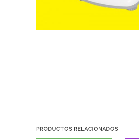
PRODUCTOS RELACIONADOS