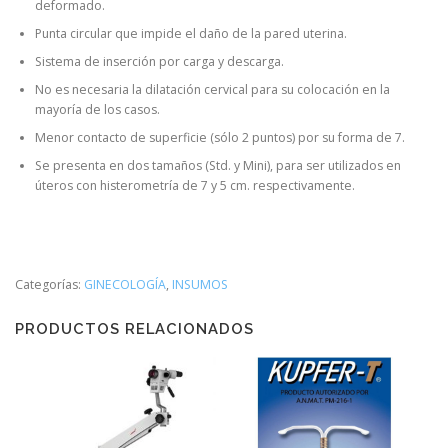
deformado.
Punta circular que impide el daño de la pared uterina.
Sistema de inserción por carga y descarga.
No es necesaria la dilatación cervical para su colocación en la
mayoría de los casos.
Menor contacto de superficie (sólo 2 puntos) por su forma de 7.
Se presenta en dos tamaños (Std. y Mini), para ser utilizados en
úteros con histerometría de 7 y 5 cm. respectivamente.
Categorías:
GINECOLOGÍA
,
INSUMOS
PRODUCTOS RELACIONADOS