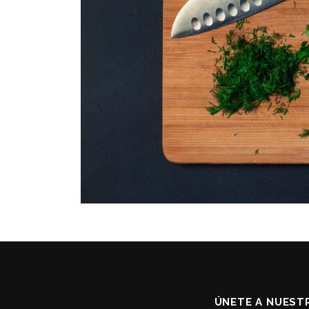
ÚNETE A NUESTR