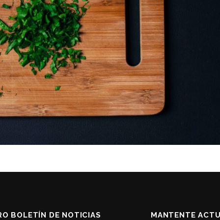
O BOLETÍN DE NOTICIAS
MANTENTE ACTU