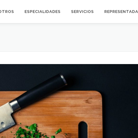
OTROS
ESPECIALIDADES
SERVICIOS
REPRESENTAD