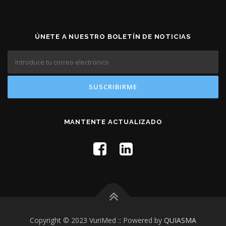
ÚNETE A NUESTRO BOLETÍN DE NOTICIAS
MANTENTE ACTUALIZADO
Copyright © 2023 VuriMed :: Powered by
QUIASMA